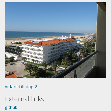
vidare till dag 2
External links
github